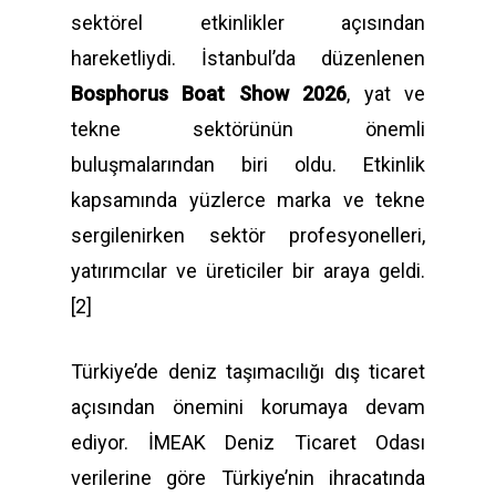
sektörel etkinlikler açısından
hareketliydi. İstanbul’da düzenlenen
Bosphorus Boat Show 2026
, yat ve
tekne sektörünün önemli
buluşmalarından biri oldu. Etkinlik
kapsamında yüzlerce marka ve tekne
sergilenirken sektör profesyonelleri,
yatırımcılar ve üreticiler bir araya geldi.
[2]
Türkiye’de deniz taşımacılığı dış ticaret
açısından önemini korumaya devam
ediyor. İMEAK Deniz Ticaret Odası
verilerine göre Türkiye’nin ihracatında