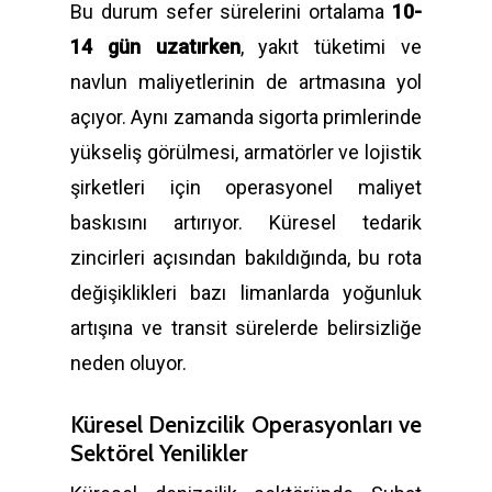
Bu durum sefer sürelerini ortalama
10-
14 gün uzatırken
, yakıt tüketimi ve
navlun maliyetlerinin de artmasına yol
açıyor. Aynı zamanda sigorta primlerinde
yükseliş görülmesi, armatörler ve lojistik
şirketleri için operasyonel maliyet
baskısını artırıyor. Küresel tedarik
zincirleri açısından bakıldığında, bu rota
değişiklikleri bazı limanlarda yoğunluk
artışına ve transit sürelerde belirsizliğe
neden oluyor.
Küresel Denizcilik Operasyonları ve
Sektörel Yenilikler