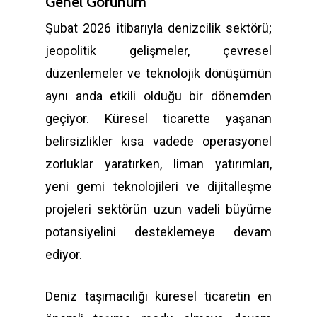
Genel Görünüm
Şubat 2026 itibarıyla denizcilik sektörü;
jeopolitik gelişmeler, çevresel
düzenlemeler ve teknolojik dönüşümün
aynı anda etkili olduğu bir dönemden
geçiyor. Küresel ticarette yaşanan
belirsizlikler kısa vadede operasyonel
zorluklar yaratırken, liman yatırımları,
yeni gemi teknolojileri ve dijitalleşme
projeleri sektörün uzun vadeli büyüme
potansiyelini desteklemeye devam
ediyor.
Deniz taşımacılığı küresel ticaretin en