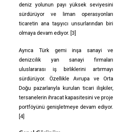
deniz yolunun payı yüksek seviyesini
sürdürüyor ve liman operasyonları
ticaretin ana taşıyıcı unsurlarından biri
olmaya devam ediyor. [3]
Ayrıca Türk gemi inşa sanayi ve
denizcilik yan sanayi firmaları
uluslararası iş birliklerini artırmayı
sürdürüyor. Özellikle Avrupa ve Orta
Doğu pazarlarıyla kurulan ticari ilişkiler,
tersanelerin ihracat kapasitesini ve proje
portföyünü genişletmeye devam ediyor.
[4]