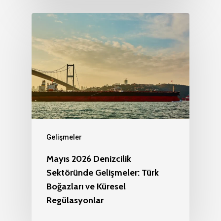
Gelişmeler
Mayıs 2026 Denizcilik
Sektöründe Gelişmeler: Türk
Boğazları ve Küresel
Regülasyonlar