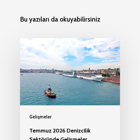
Bu yazıları da okuyabilirsiniz
Gelişmeler
Temmuz 2026 Denizcilik
Sektöründe Gelişmeler