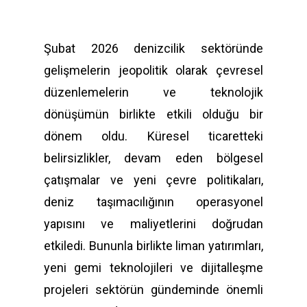
Şubat 2026 denizcilik sektöründe
gelişmelerin jeopolitik olarak çevresel
düzenlemelerin ve teknolojik
dönüşümün birlikte etkili olduğu bir
dönem oldu. Küresel ticaretteki
belirsizlikler, devam eden bölgesel
çatışmalar ve yeni çevre politikaları,
deniz taşımacılığının operasyonel
yapısını ve maliyetlerini doğrudan
etkiledi. Bununla birlikte liman yatırımları,
yeni gemi teknolojileri ve dijitalleşme
projeleri sektörün gündeminde önemli