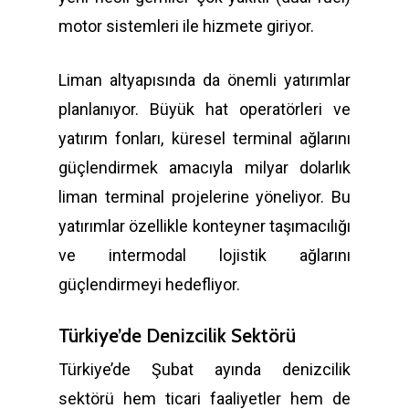
motor sistemleri ile hizmete giriyor.
Liman altyapısında da önemli yatırımlar
planlanıyor. Büyük hat operatörleri ve
yatırım fonları, küresel terminal ağlarını
güçlendirmek amacıyla milyar dolarlık
liman terminal projelerine yöneliyor. Bu
yatırımlar özellikle konteyner taşımacılığı
ve intermodal lojistik ağlarını
güçlendirmeyi hedefliyor.
Türkiye’de Denizcilik Sektörü
Türkiye’de Şubat ayında denizcilik
sektörü hem ticari faaliyetler hem de