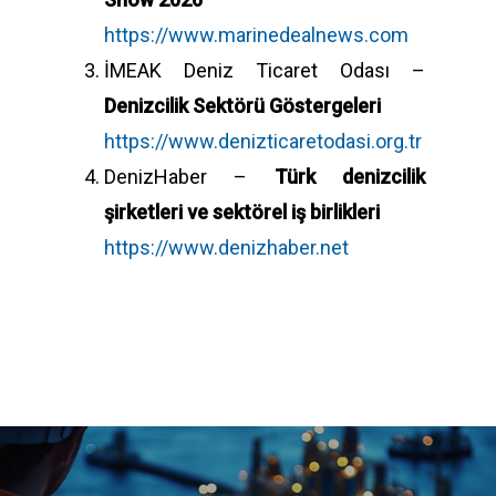
https://www.marinedealnews.com
İMEAK Deniz Ticaret Odası –
Denizcilik Sektörü Göstergeleri
https://www.denizticaretodasi.org.tr
DenizHaber –
Türk denizcilik
şirketleri ve sektörel iş birlikleri
https://www.denizhaber.net