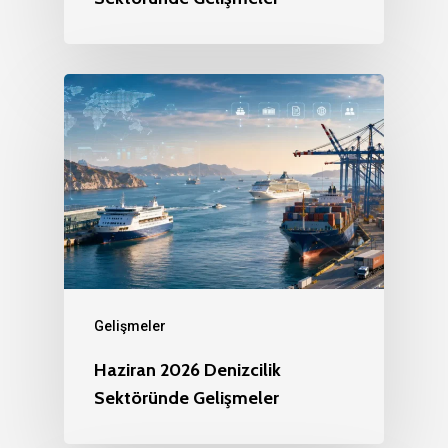
Gelişmeler
Haziran 2026 Denizcilik
Sektöründe Gelişmeler