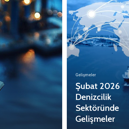
Gelişmeler
Şubat 2026
Denizcilik
Sektöründe
Gelişmeler