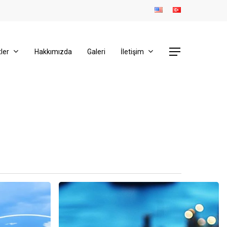
Menu
ler
Hakkımızda
Galeri
İletişim