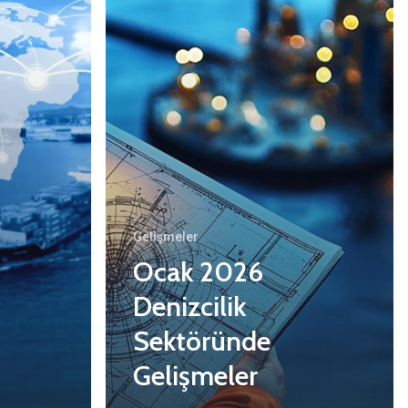
Gelişmeler
Ocak 2026
Denizcilik
Sektöründe
Gelişmeler