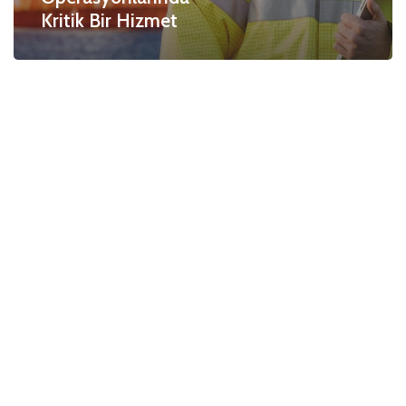
Kritik Bir Hizmet