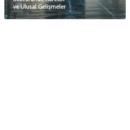
ve Ulusal Gelişmeler