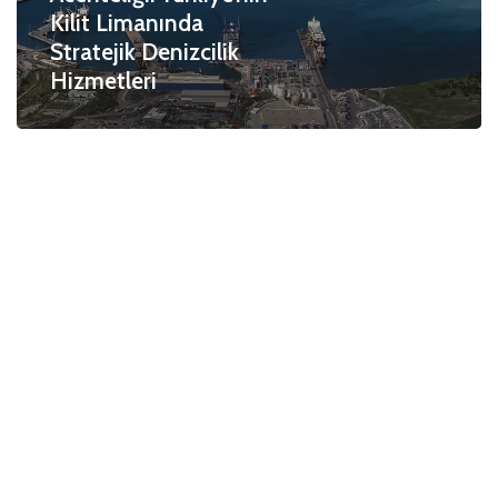
Kilit Limanında
Stratejik Denizcilik
Hizmetleri