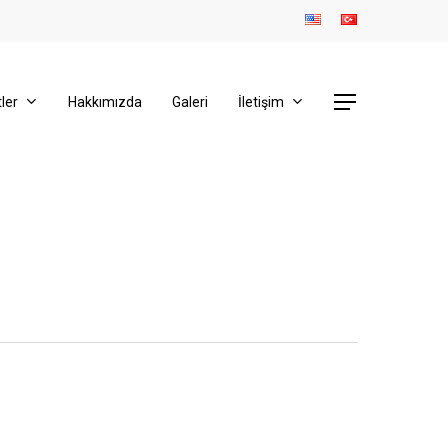
Menu
ler
Hakkımızda
Galeri
İletişim