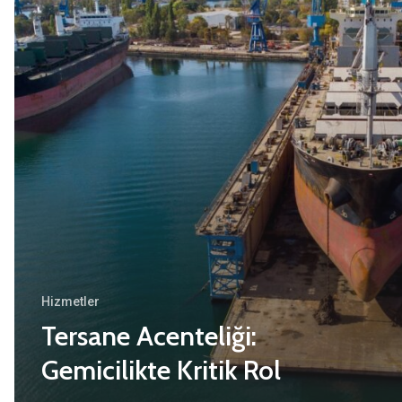
Hizmetler
Tersane Acenteliği:
Gemicilikte Kritik Rol